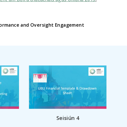
erformance and Oversight Engagement
Seisiún 4